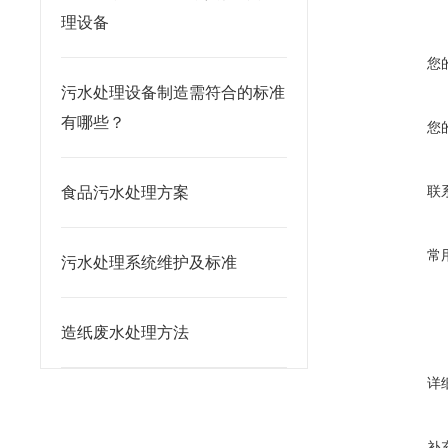
理设备
您
污水处理设备制造需符合的标准
有哪些？
您
联
食品污水处理方案
常
污水处理系统维护及标准
造纸废水处理方法
详
补