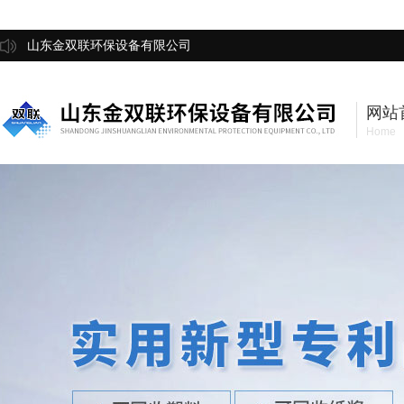
山东金双联环保设备有限公司
网站
Home