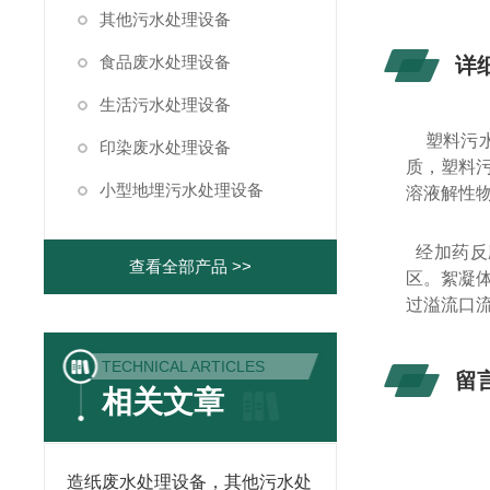
其他污水处理设备
食品废水处理设备
详
生活污水处理设备
塑料污水
印染废水处理设备
质，塑料
小型地埋污水处理设备
溶液解性物
经加药反
查看全部产品 >>
区。絮凝
过溢流口
TECHNICAL ARTICLES
留
相关文章
造纸废水处理设备，其他污水处