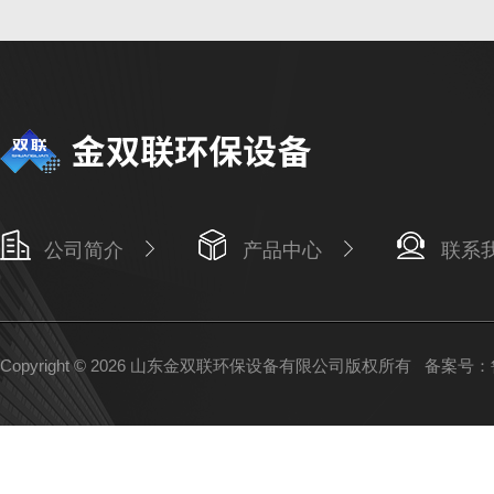
公司简介
产品中心
联系
Copyright © 2026 山东金双联环保设备有限公司版权所有
备案号：鲁I