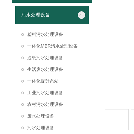
污水处理设备
塑料污水处理设备
一体化MBR污水处理设备
造纸污水处理设备
生活废水处理设备
一体化提升泵站
工业污水处理设备
农村污水处理设备
废水处理设备
污水处理设备