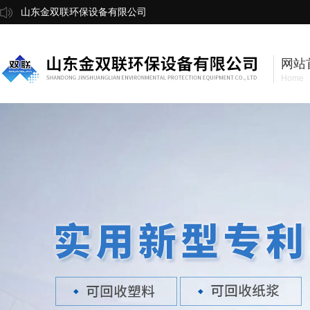
山东金双联环保设备有限公司
网站
Home