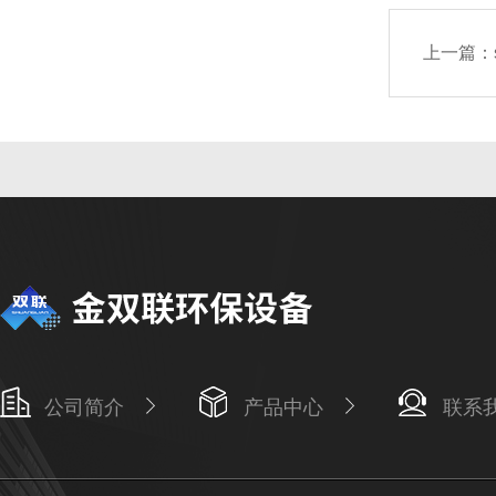
上一篇：
公司简介
产品中心
联系