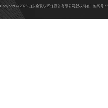
Copyright © 2026 山东金双联环保设备有限公司版权所有
备案号：鲁I