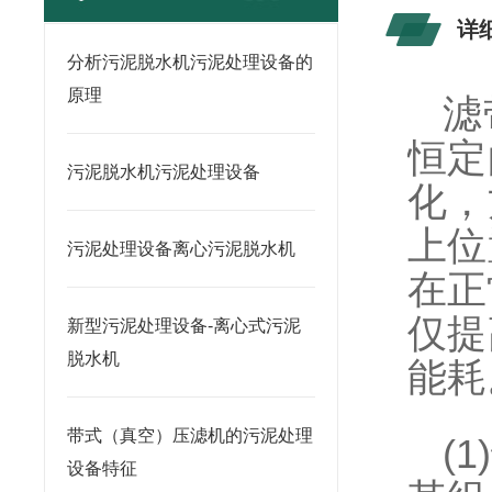
详
分析污泥脱水机污泥处理设备的
原理
滤
恒定
污泥脱水机污泥处理设备
化，
上位
污泥处理设备离心污泥脱水机
在正
仅提
新型污泥处理设备-离心式污泥
脱水机
能耗
带式（真空）压滤机的污泥处理
(1)
设备特征