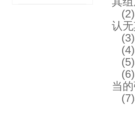
其组
(2)
认无
(3)
(4)
(5)
(6)
当的
(7)