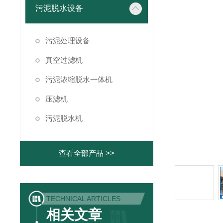
污泥脱水设备
污泥处理设备
真空过滤机
污泥浓缩脱水一体机
压滤机
污泥脱水机
查看全部产品 >>
TECHNICAL ARTICLES
相关文章