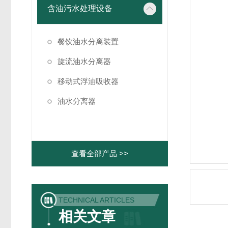
含油污水处理设备
餐饮油水分离装置
旋流油水分离器
移动式浮油吸收器
油水分离器
查看全部产品 >>
TECHNICAL ARTICLES
相关文章