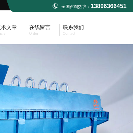
13806366451
全国咨询热线：
技术文章
在线留言
联系我们
icle
Order
Contact