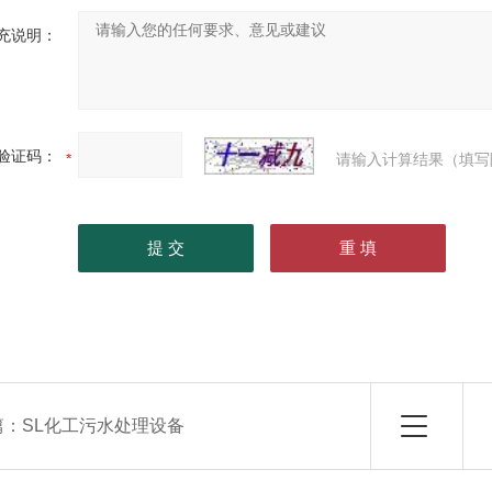
充说明：
验证码：
请输入计算结果（填写
篇：
SL化工污水处理设备