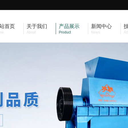
站首页
关于我们
产品展示
新闻中心
me
About
Product
News
Art