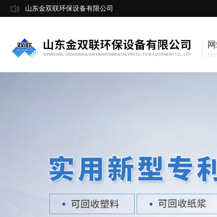
山东金双联环保设备有限公司
网
Ho