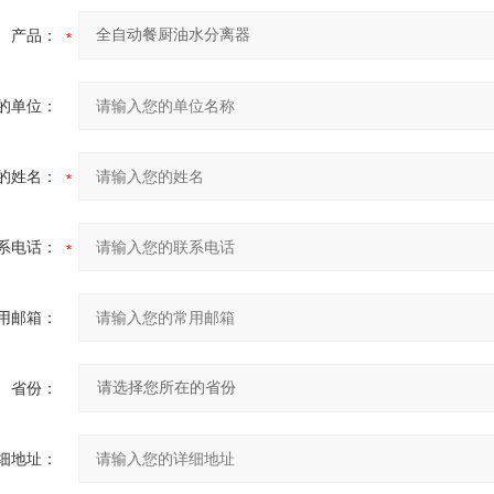
产品：
的单位：
的姓名：
系电话：
用邮箱：
省份：
细地址：