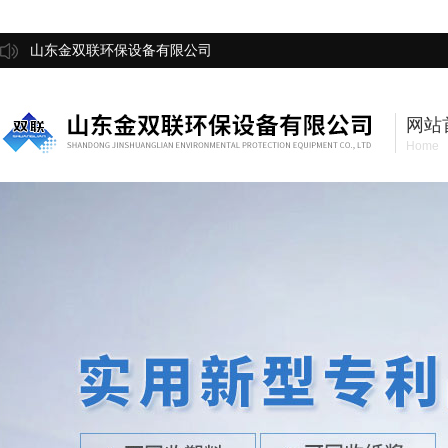
山东金双联环保设备有限公司
网站
Home