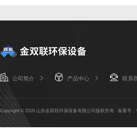
公司简介
产品中心
联系
Copyright © 2026 山东金双联环保设备有限公司版权所有
备案号：鲁I