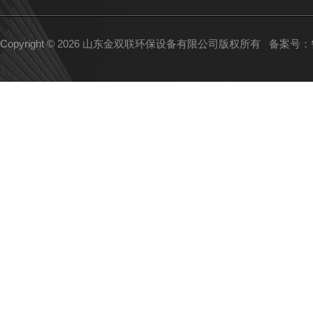
Copyright © 2026 山东金双联环保设备有限公司版权所有
备案号：鲁I