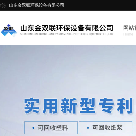
山东金双联环保设备有限公司
网站
Home