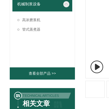
机械制浆设备
高浓磨浆机
管式蒸煮器
查看全部产品 >>
TECHNICAL ARTICLES
相关文章