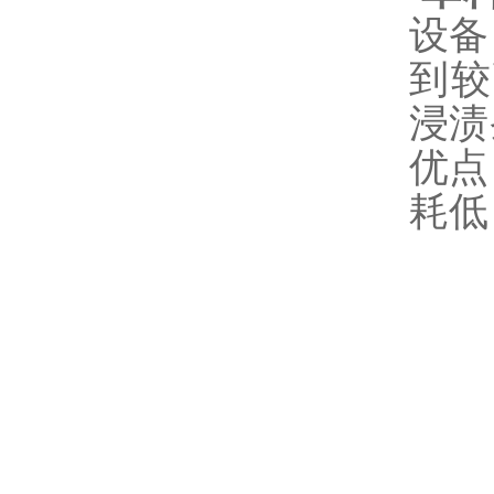
设备
到较
浸渍
优点
耗低