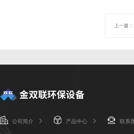
上一篇：
公司简介
产品中心
联系