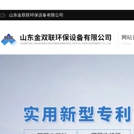
山东金双联环保设备有限公司
网站
Home