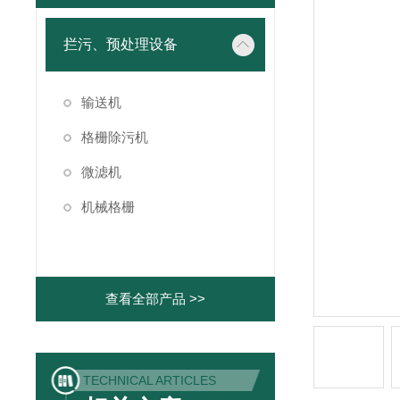
拦污、预处理设备
输送机
格栅除污机
微滤机
机械格栅
查看全部产品 >>
TECHNICAL ARTICLES