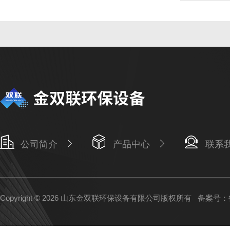
公司简介
产品中心
联系
Copyright © 2026 山东金双联环保设备有限公司版权所有
备案号：鲁I