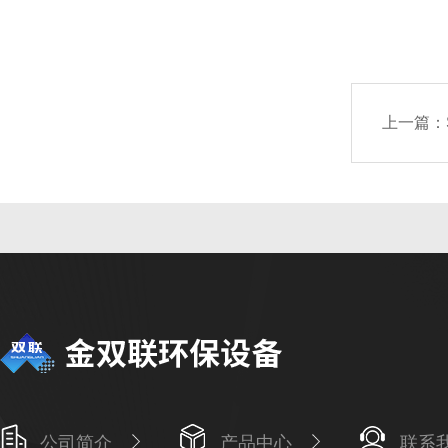
上一篇：
公司简介
产品中心
联系