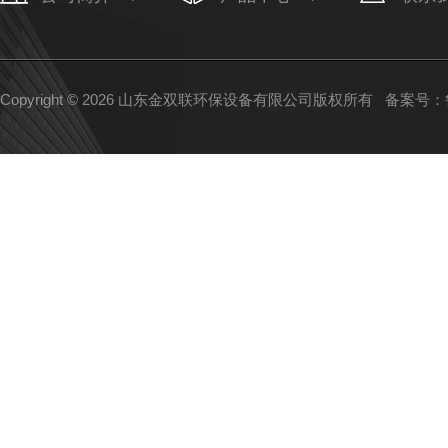
Copyright © 2026 山东金双联环保设备有限公司版权所有
备案号：鲁I