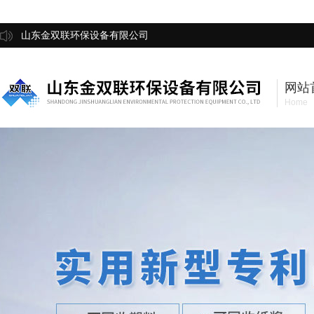
山东金双联环保设备有限公司
网站
Home