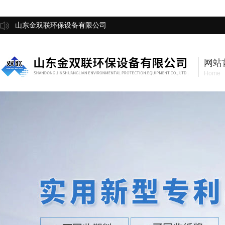
山东金双联环保设备有限公司
网站
Home