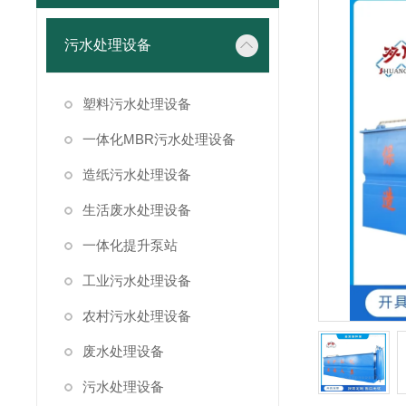
污水处理设备
塑料污水处理设备
一体化MBR污水处理设备
造纸污水处理设备
生活废水处理设备
一体化提升泵站
工业污水处理设备
农村污水处理设备
废水处理设备
污水处理设备