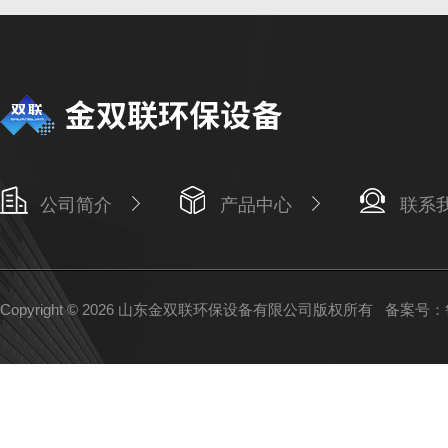
公司简介
产品中心
联系
Copyright © 2026 山东金双联环保设备有限公司版权所有
备案号：鲁I