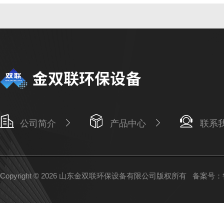
公司简介
产品中心
联系
Copyright © 2026 山东金双联环保设备有限公司版权所有
备案号：鲁I