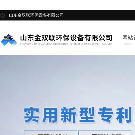
山东金双联环保设备有限公司
网站
Home