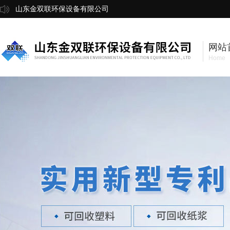
山东金双联环保设备有限公司
网站
Home