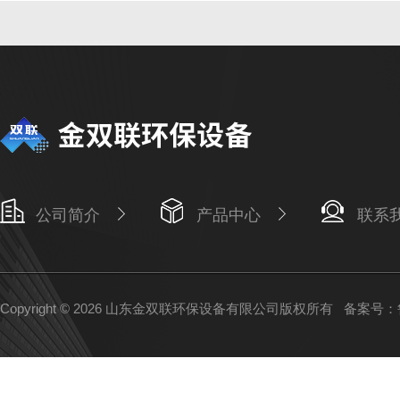
公司简介
产品中心
联系
Copyright © 2026 山东金双联环保设备有限公司版权所有
备案号：鲁I