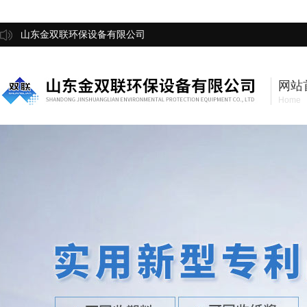
山东金双联环保设备有限公司
网站
Home