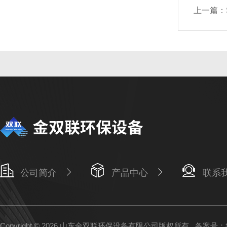
上一篇：
公司简介
产品中心
联系
Copyright © 2026 山东金双联环保设备有限公司版权所有
备案号：鲁I