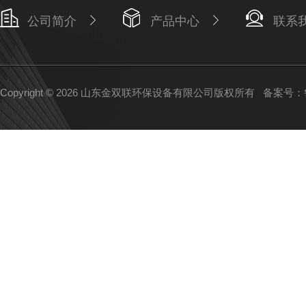
公司简介
产品中心
联系
Copyright © 2026 山东金双联环保设备有限公司版权所有
备案号：鲁I