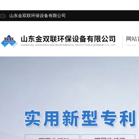
山东金双联环保设备有限公司
网站
Home