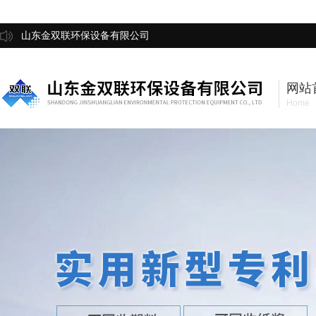
山东金双联环保设备有限公司
网站
Home