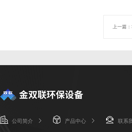
上一篇：
公司简介
产品中心
联系