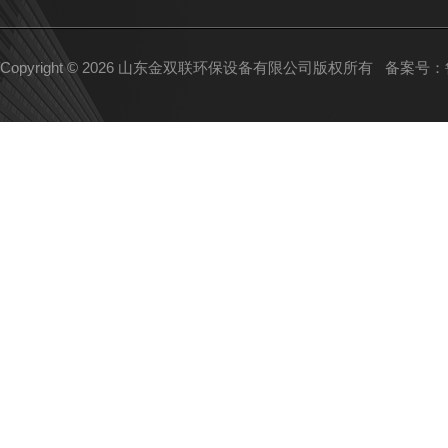
Copyright © 2026 山东金双联环保设备有限公司版权所有
备案号：鲁I