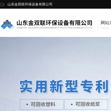
山东金双联环保设备有限公司
网站
Home