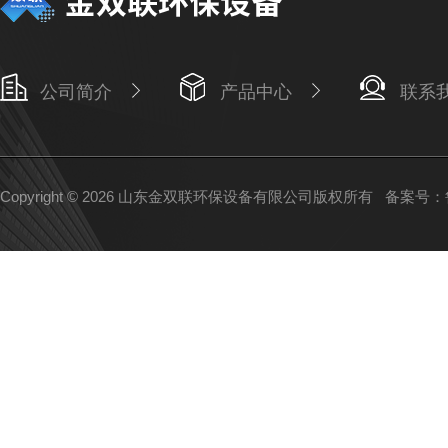
公司简介
产品中心
联系
Copyright © 2026 山东金双联环保设备有限公司版权所有
备案号：鲁I