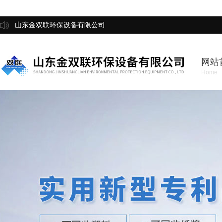
山东金双联环保设备有限公司
网站
Home