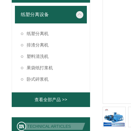
纸塑分离设备
纸塑分离机
排渣分离机
塑料清洗机
果袋纸打浆机
卧式碎浆机
查看全部产品 >>
TECHNICAL ARTICLES