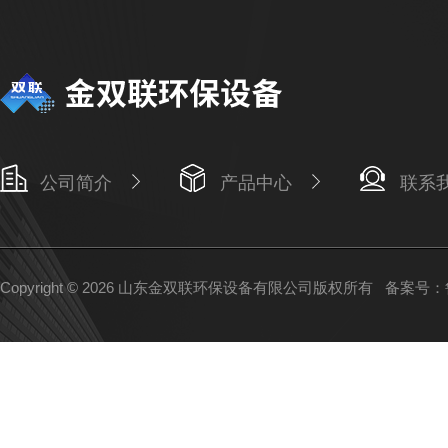
公司简介
产品中心
联系
Copyright © 2026 山东金双联环保设备有限公司版权所有
备案号：鲁I