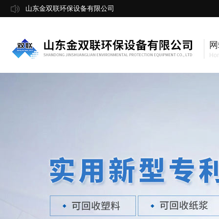
山东金双联环保设备有限公司
网
Ho