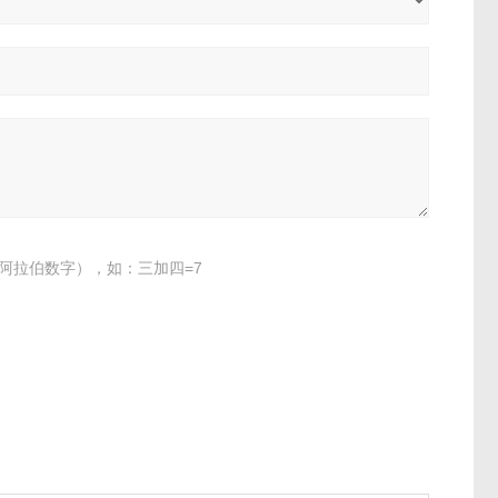
阿拉伯数字），如：三加四=7