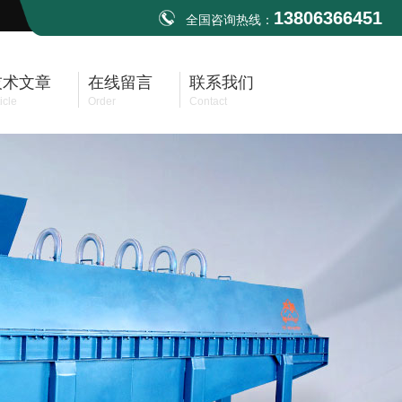
13806366451
全国咨询热线：
技术文章
在线留言
联系我们
icle
Order
Contact