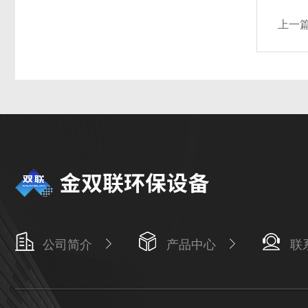
上一
公司简介
产品中心
联