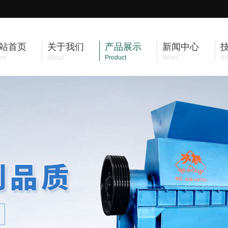
站首页
关于我们
产品展示
新闻中心
me
About
Product
News
Art