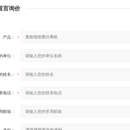
留言询价
产品：
的单位：
的姓名：
系电话：
用邮箱：