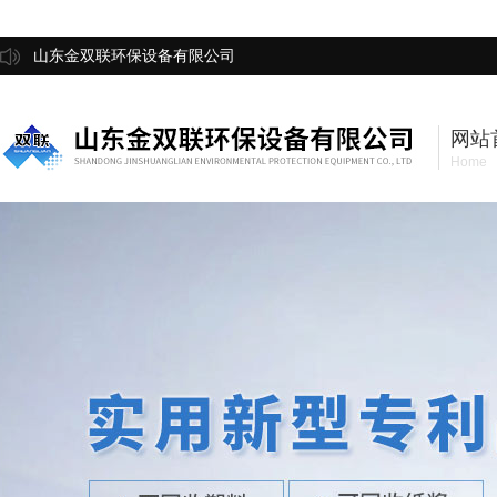
山东金双联环保设备有限公司
网站
Home