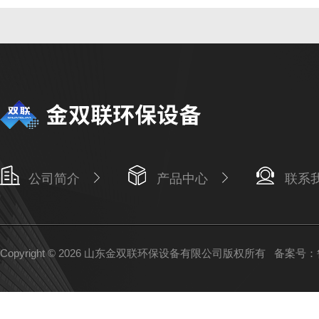
公司简介
产品中心
联系
Copyright © 2026 山东金双联环保设备有限公司版权所有
备案号：鲁I