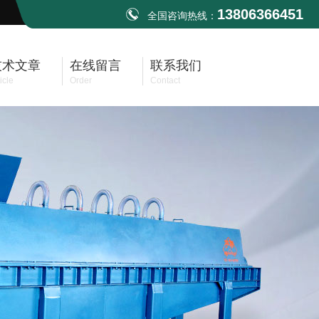
13806366451
全国咨询热线：
技术文章
在线留言
联系我们
icle
Order
Contact