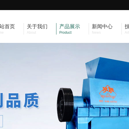
站首页
关于我们
产品展示
新闻中心
me
About
Product
News
Art