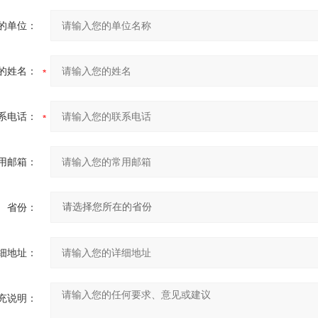
的单位：
的姓名：
系电话：
用邮箱：
省份：
细地址：
充说明：