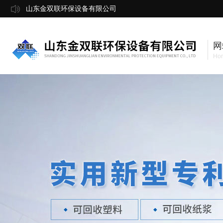
山东金双联环保设备有限公司
网
Ho