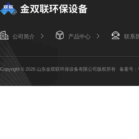
公司简介
产品中心
联系
Copyright © 2026 山东金双联环保设备有限公司版权所有
备案号：鲁I