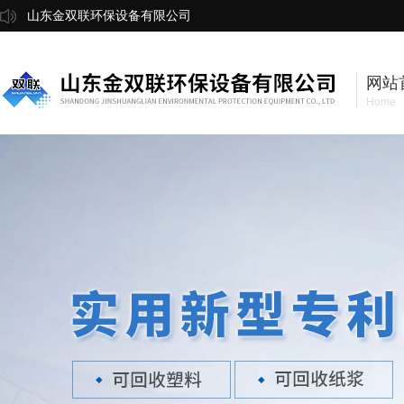
山东金双联环保设备有限公司
网站
Home