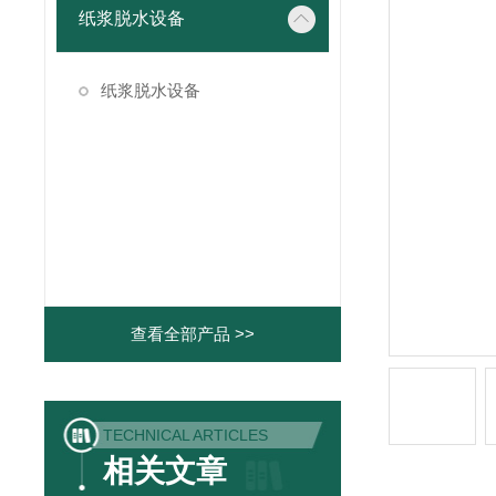
纸浆脱水设备
纸浆脱水设备
查看全部产品 >>
TECHNICAL ARTICLES
相关文章