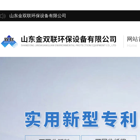
山东金双联环保设备有限公司
网站
Home