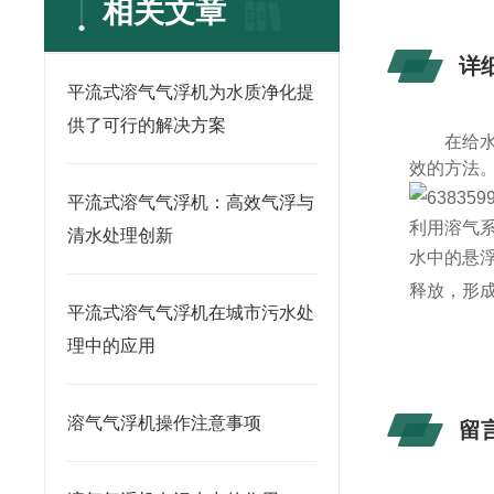
相关文章
详
平流式溶气气浮机为水质净化提
供了可行的解决方案
在给
效的方法
平流式溶气气浮机：高效气浮与
利用溶气
清水处理创新
水中的悬
释放，形成
平流式溶气气浮机在城市污水处
理中的应用
溶气气浮机操作注意事项
留