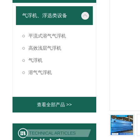
气浮机、浮选类设备
平流式溶气气浮机
高效浅层气浮机
气浮机
溶气气浮机
查看全部产品 >>
TECHNICAL ARTICLES