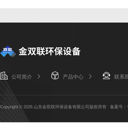
公司简介
产品中心
联系
Copyright © 2026 山东金双联环保设备有限公司版权所有
备案号：鲁I