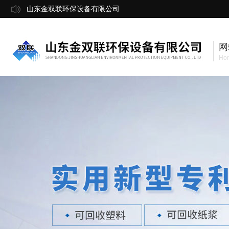
山东金双联环保设备有限公司
网
Ho