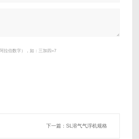
阿拉伯数字），如：三加四=7
下一篇：
SL溶气气浮机规格