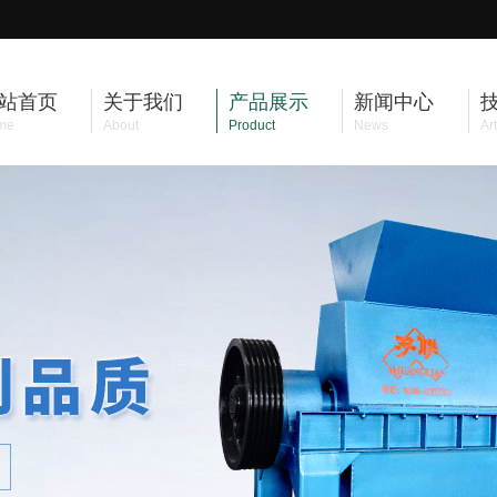
站首页
关于我们
产品展示
新闻中心
me
About
Product
News
Art