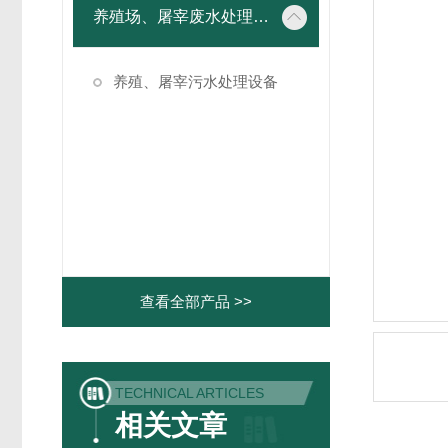
养殖场、屠宰废水处理设备
养殖、屠宰污水处理设备
查看全部产品 >>
TECHNICAL ARTICLES
相关文章