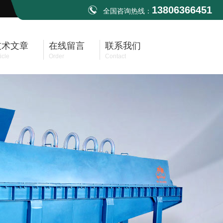
13806366451
全国咨询热线：
技术文章
在线留言
联系我们
icle
Order
Contact