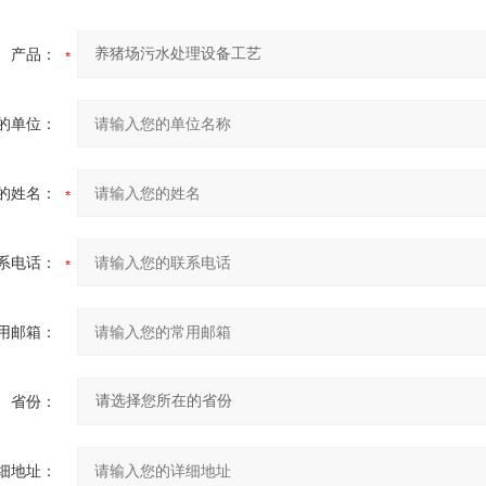
产品：
的单位：
的姓名：
系电话：
用邮箱：
省份：
细地址：