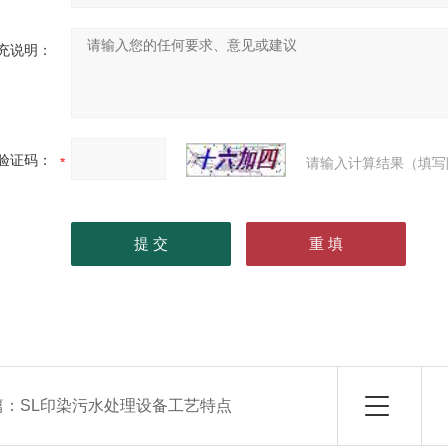
充说明：
验证码：
请输入计算结果（填写
篇：
SL印染污水处理设备工艺特点