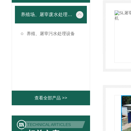
养殖场、屠宰废水处理设备
养殖、屠宰污水处理设备
查看全部产品 >>
TECHNICAL ARTICLES