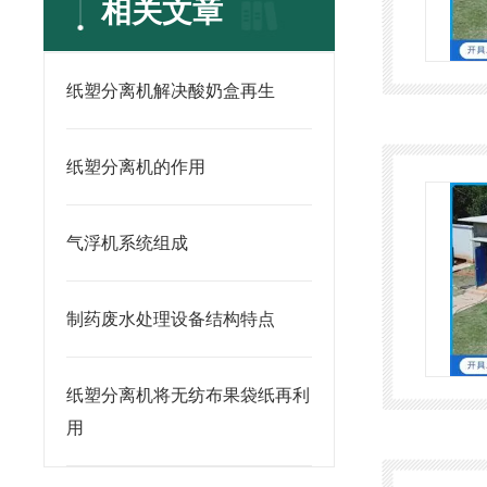
相关文章
纸塑分离机解决酸奶盒再生
纸塑分离机的作用
气浮机系统组成
制药废水处理设备结构特点
纸塑分离机将无纺布果袋纸再利
用