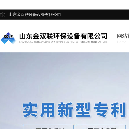
山东金双联环保设备有限公司
网站
Home