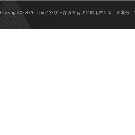
Copyright © 2026 山东金双联环保设备有限公司版权所有
备案号：鲁I