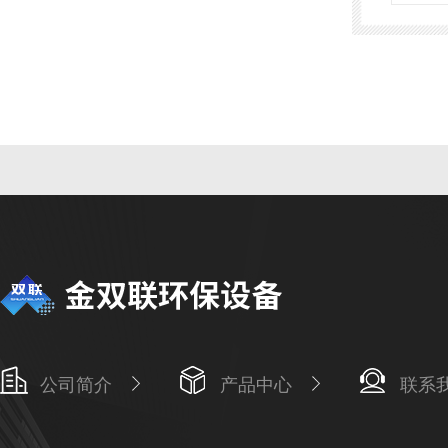
公司简介
产品中心
联系