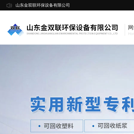
山东金双联环保设备有限公司
网
Ho