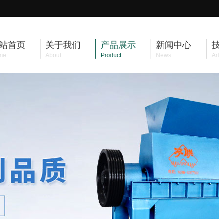
站首页
关于我们
产品展示
新闻中心
me
About
Product
News
Art