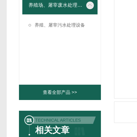
养殖场、屠宰废水处理设备
养殖、屠宰污水处理设备
查看全部产品 >>
TECHNICAL ARTICLES
相关文章