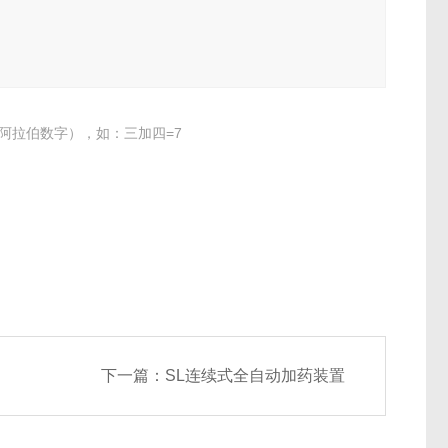
阿拉伯数字），如：三加四=7
下一篇：
SL连续式全自动加药装置