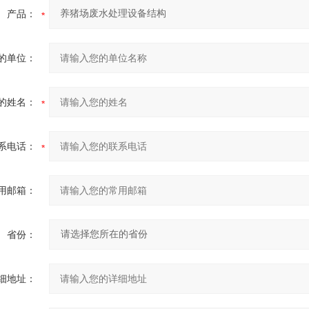
产品：
的单位：
的姓名：
系电话：
用邮箱：
省份：
细地址：