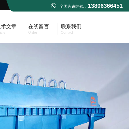
13806366451
全国咨询热线：
技术文章
在线留言
联系我们
icle
Order
Contact