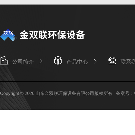
公司简介
产品中心
联系
Copyright © 2026 山东金双联环保设备有限公司版权所有
备案号：鲁I