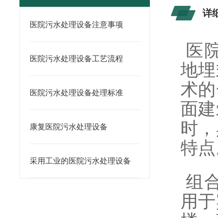
详
医院污水处理设备注意事项
医
医院污水处理设备工艺流程
地埋
术的
医院污水处理设备处理标准
面建
时，
康复医院污水处理设备
特点
采用工业的医院污水处理设备
组合
用于