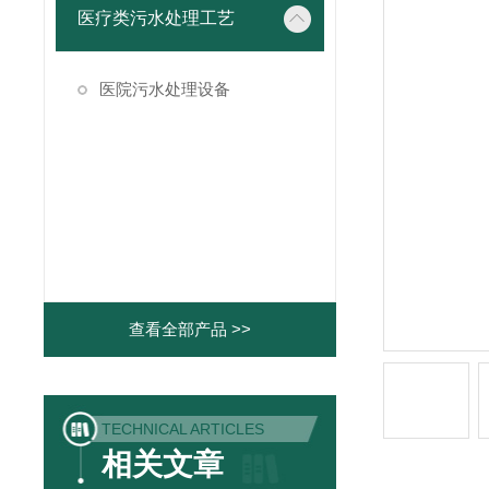
医疗类污水处理工艺
医院污水处理设备
查看全部产品 >>
TECHNICAL ARTICLES
相关文章