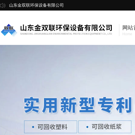
山东金双联环保设备有限公司
网站
Home