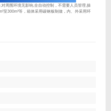
,对周围环境无影响,全自动控制，不需要人员管理,操
m³至300m³等，箱体采用碳钢板制做，内、外采用环