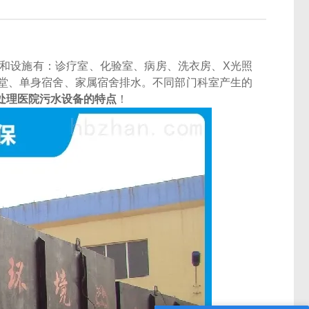
和设施有：诊疗室、化验室、病房、洗衣房、X光照
堂、单身宿舍、家属宿舍排水。不同部门科室产生的
处理医院污水设备的特点
！