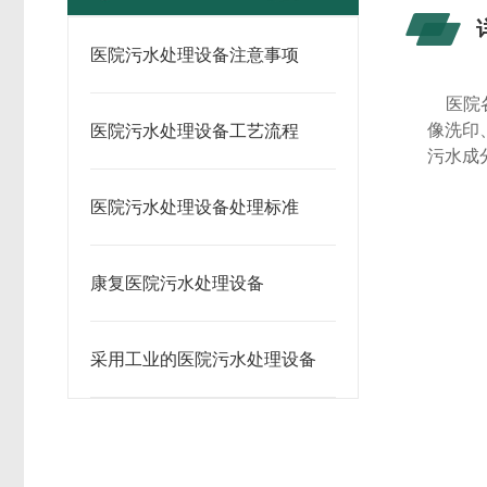
医院污水处理设备注意事项
医院
像洗印
医院污水处理设备工艺流程
污水成
医院污水处理设备处理标准
康复医院污水处理设备
采用工业的医院污水处理设备