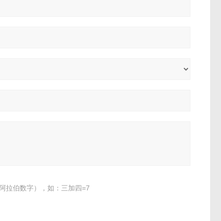
阿拉伯数字），如：三加四=7