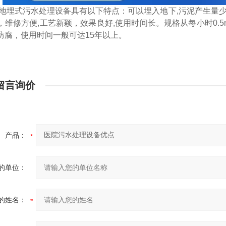
地埋式污水处理设备具有以下特点：可以埋入地下,污泥产生量少
，维修方便,工艺新颖，效果良好,使用时间长。规格从每小时0.5
防腐，使用时间一般可达15年以上。
留言询价
产品：
的单位：
的姓名：