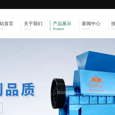
站首页
关于我们
产品展示
新闻中心
me
About
Product
News
Art