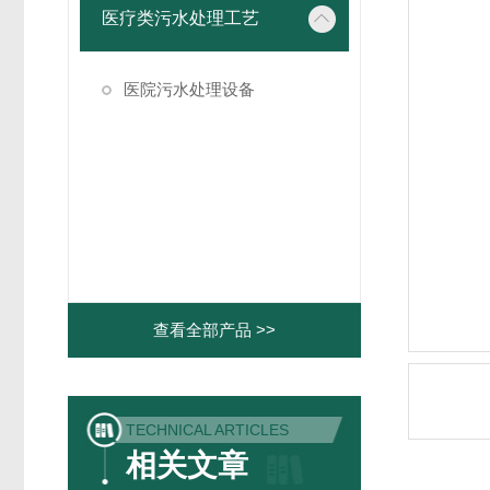
医疗类污水处理工艺
医院污水处理设备
查看全部产品 >>
TECHNICAL ARTICLES
相关文章