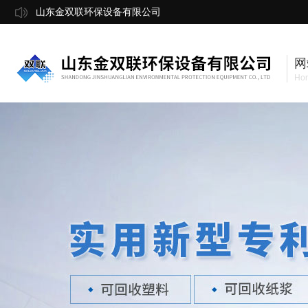
山东金双联环保设备有限公司
网
Ho