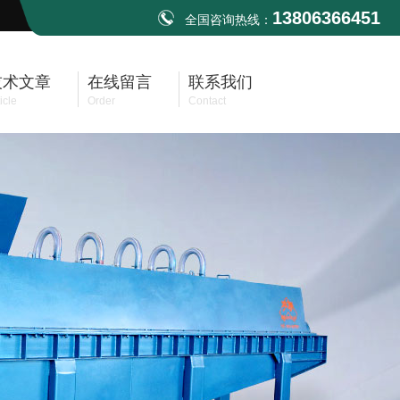
13806366451
全国咨询热线：
技术文章
在线留言
联系我们
icle
Order
Contact