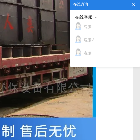
在线咨询
在线客服
客服L
客服M
客服F