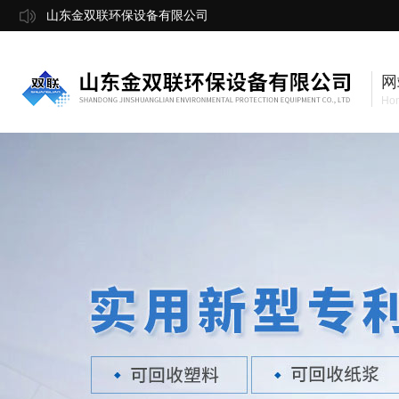
山东金双联环保设备有限公司
网
Ho