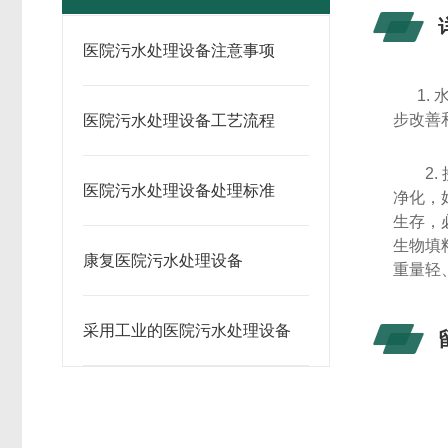
医院污水处理设备注意事项
1.
步改善
医院污水处理设备工艺流程
2
医院污水处理设备处理标准
净化，
生存，
生物填
康复医院污水处理设备
重量轻
采用工业的医院污水处理设备