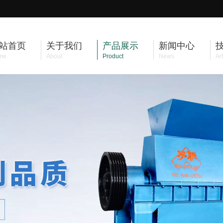
站首页
关于我们
产品展示
新闻中心
me
About
Product
News
Art