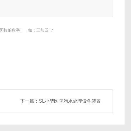
阿拉伯数字），如：三加四=7
下一篇：
SL小型医院污水处理设备装置