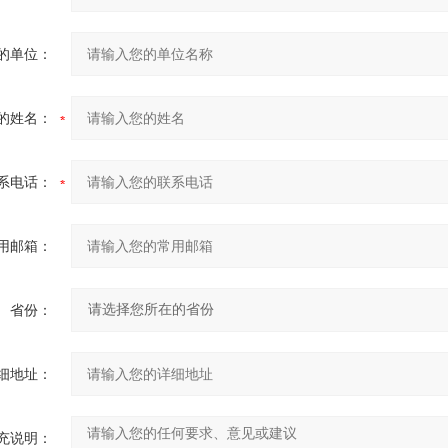
的单位：
的姓名：
系电话：
用邮箱：
省份：
细地址：
充说明：