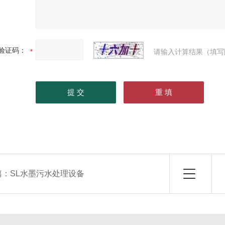
验证码：
请输入计算结果（填写
篇：
SL水墨污水处理设备