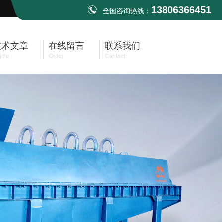
13806366451
全国咨询热线：
技术文章
在线留言
联系我们
icle
Order
Contact