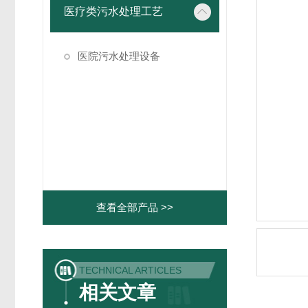
医疗类污水处理工艺
医院污水处理设备
查看全部产品 >>
TECHNICAL ARTICLES
相关文章