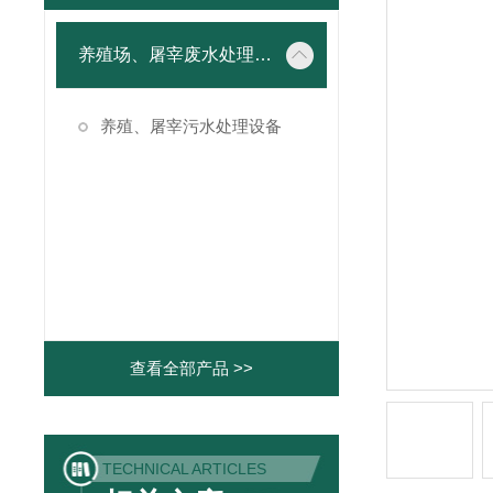
养殖场、屠宰废水处理设备
养殖、屠宰污水处理设备
查看全部产品 >>
TECHNICAL ARTICLES