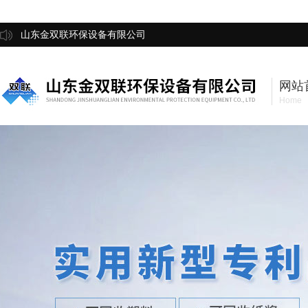
山东金双联环保设备有限公司
网站
Home