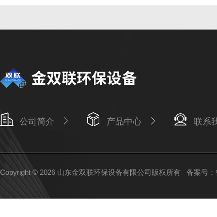
公司简介
产品中心
联系
Copyright © 2026 山东金双联环保设备有限公司版权所有
备案号：鲁I