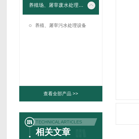
养殖场、屠宰废水处理设备
养殖、屠宰污水处理设备
查看全部产品 >>
TECHNICAL ARTICLES
相关文章