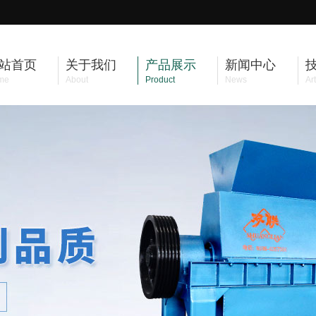
站首页
关于我们
产品展示
新闻中心
me
About
Product
News
Art