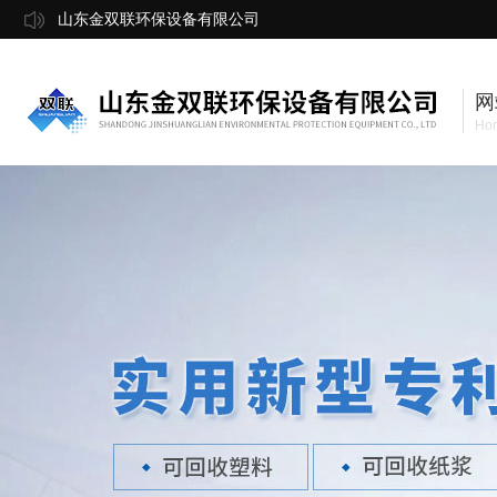
山东金双联环保设备有限公司
网
Ho