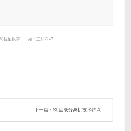
阿拉伯数字），如：三加四=7
下一篇：
SL固液分离机技术特点