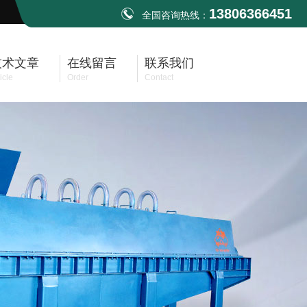
13806366451
全国咨询热线：
技术文章
在线留言
联系我们
icle
Order
Contact