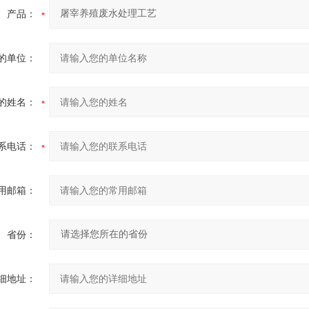
产品：
的单位：
的姓名：
系电话：
用邮箱：
省份：
细地址：