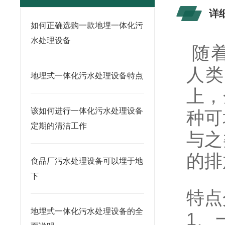
详
如何正确选购一款地埋一体化污
水处理设备
随着
人类
地埋式一体化污水处理设备特点
上，
该如何进行一体化污水处理设备
种可
定期的清洁工作
与之
的排
食品厂污水处理设备可以埋于地
下
特点
地埋式一体化污水处理设备的全
1、