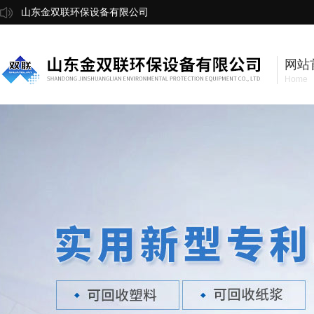
山东金双联环保设备有限公司
网站
Home