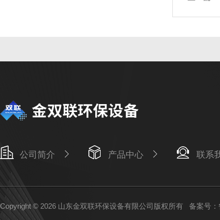
公司简介
产品中心
联系
Copyright © 2026 山东金双联环保设备有限公司版权所有
备案号：鲁I