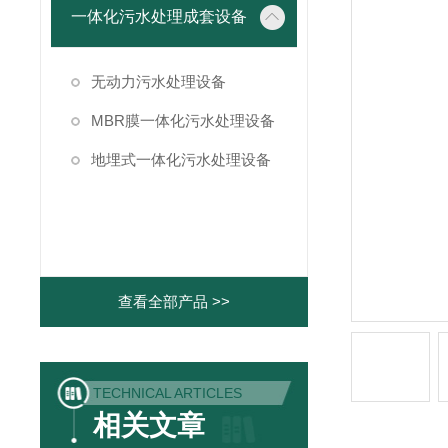
一体化污水处理成套设备
无动力污水处理设备
MBR膜一体化污水处理设备
地埋式一体化污水处理设备
查看全部产品 >>
TECHNICAL ARTICLES
相关文章