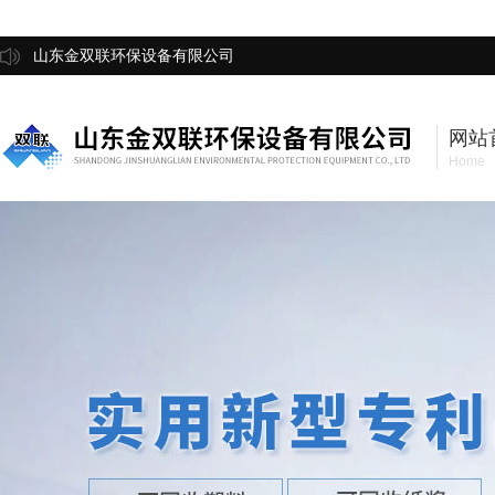
山东金双联环保设备有限公司
网站
Home