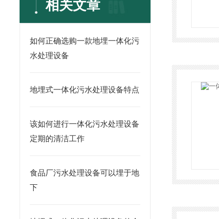
相关文章
如何正确选购一款地埋一体化污
水处理设备
地埋式一体化污水处理设备特点
该如何进行一体化污水处理设备
定期的清洁工作
食品厂污水处理设备可以埋于地
下