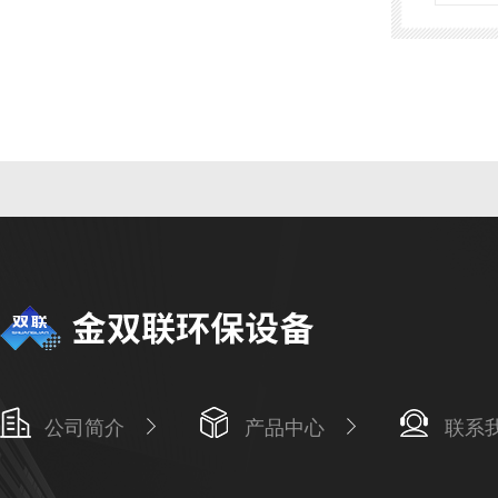
公司简介
产品中心
联系