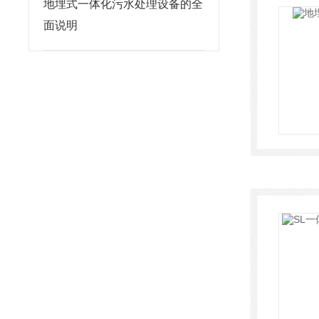
地埋式一体化污水处理设备的全
面说明