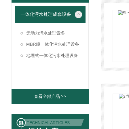
一体化污水处理成套设备
无动力污水处理设备
MBR膜一体化污水处理设备
地埋式一体化污水处理设备
查看全部产品 >>
TECHNICAL ARTICLES