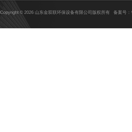
Copyright © 2026 山东金双联环保设备有限公司版权所有
备案号：鲁I