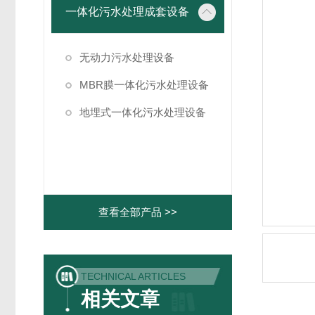
一体化污水处理成套设备
无动力污水处理设备
MBR膜一体化污水处理设备
地埋式一体化污水处理设备
查看全部产品 >>
TECHNICAL ARTICLES
相关文章