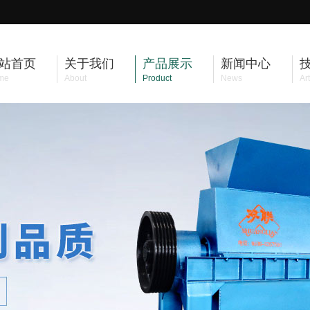
站首页
关于我们
产品展示
新闻中心
me
About
Product
News
Art