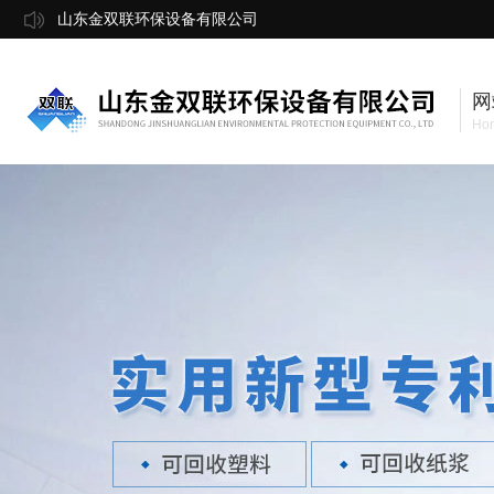
山东金双联环保设备有限公司
网
Ho