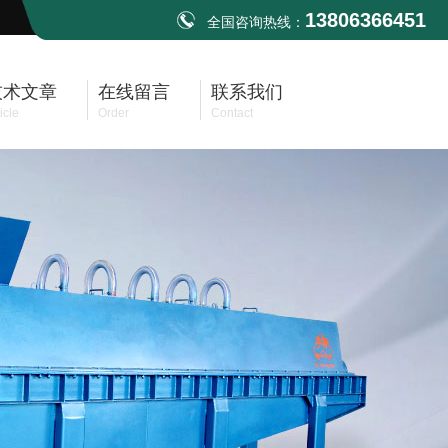
13806366451
全国咨询热线：
技术文章
在线留言
联系我们
icle
Order
Contact