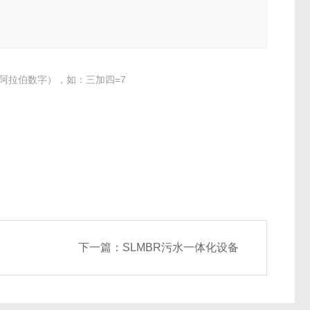
阿拉伯数字），如：三加四=7
下一篇：
SLMBR污水一体化设备