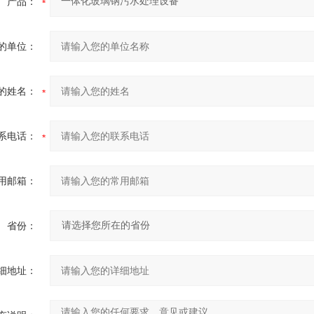
产品：
的单位：
的姓名：
系电话：
用邮箱：
省份：
细地址：