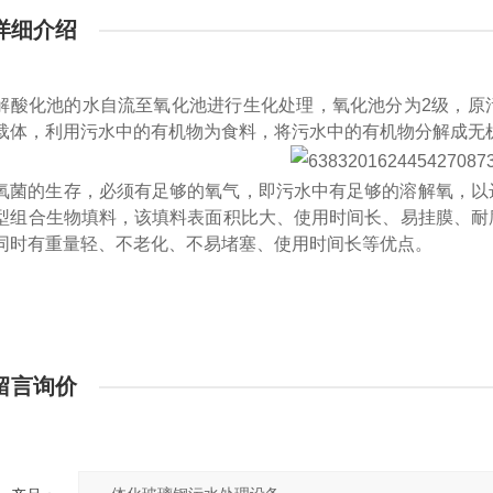
详细介绍
解酸化池的水自流至氧化池进行生化处理，氧化池分为2级，原
载体，利用污水中的有机物为食料，将污水中的有机物分解成无
氧菌的生存，必须有足够的氧气，即污水中有足够的溶解氧，以
型组合生物填料，该填料表面积比大、使用时间长、易挂膜、耐
同时有重量轻、不老化、不易堵塞、使用时间长等优点。
留言询价