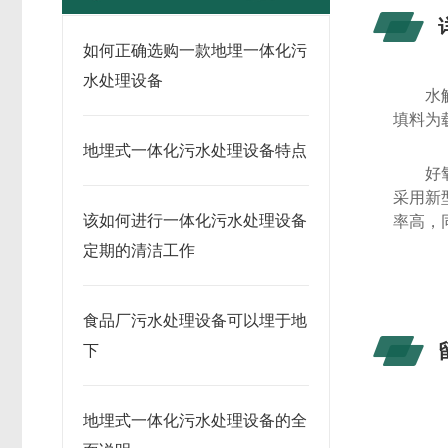
如何正确选购一款地埋一体化污
水处理设备
水
填料为
地埋式一体化污水处理设备特点
好
采用新
该如何进行一体化污水处理设备
率高，
定期的清洁工作
食品厂污水处理设备可以埋于地
下
地埋式一体化污水处理设备的全