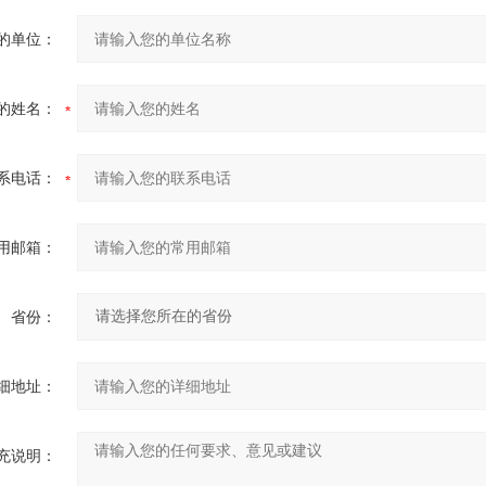
的单位：
的姓名：
系电话：
用邮箱：
省份：
细地址：
充说明：