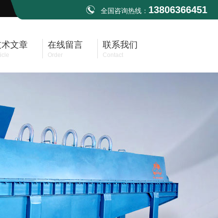
13806366451
全国咨询热线：
技术文章
在线留言
联系我们
icle
Order
Contact