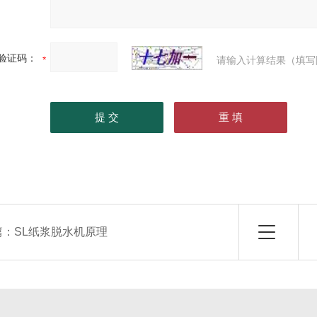
验证码：
请输入计算结果（填写
篇：
SL纸浆脱水机原理