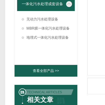
一体化污水处理成套设备
无动力污水处理设备
MBR膜一体化污水处理设备
地埋式一体化污水处理设备
查看全部产品 >>
TECHNICAL ARTICLES
相关文章