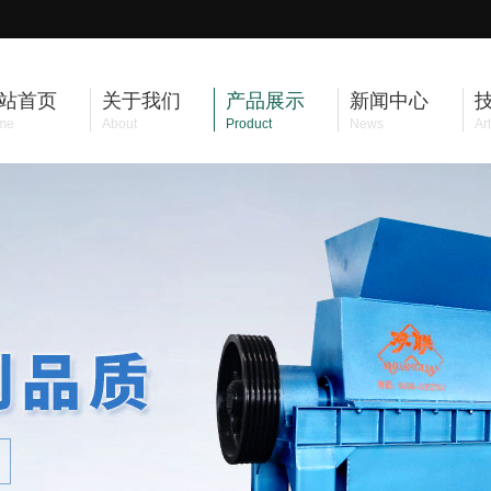
站首页
关于我们
产品展示
新闻中心
me
About
Product
News
Art