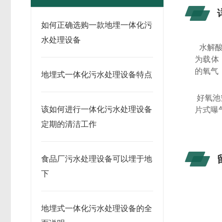
如何正确选购一款地埋一体化污
水处理设备
水解
为载体
的氧气
地埋式一体化污水处理设备特点
好氧池
该如何进行一体化污水处理设备
片式曝
定期的清洁工作
食品厂污水处理设备可以埋于地
下
地埋式一体化污水处理设备的全