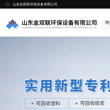
山东金双联环保设备有限公司
网
Ho