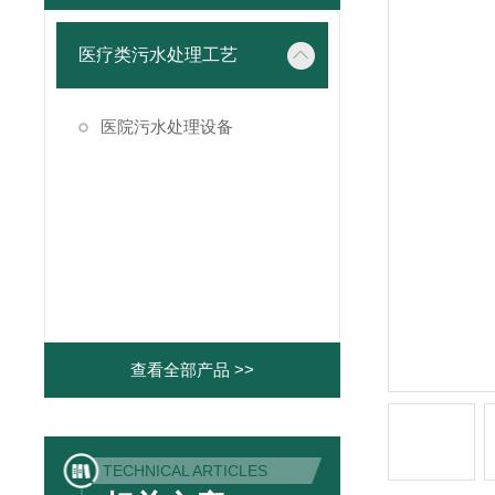
医疗类污水处理工艺
医院污水处理设备
查看全部产品 >>
TECHNICAL ARTICLES