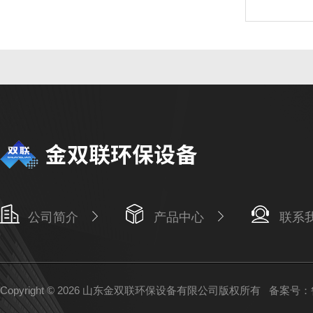
公司简介
产品中心
联系
Copyright © 2026 山东金双联环保设备有限公司版权所有
备案号：鲁I