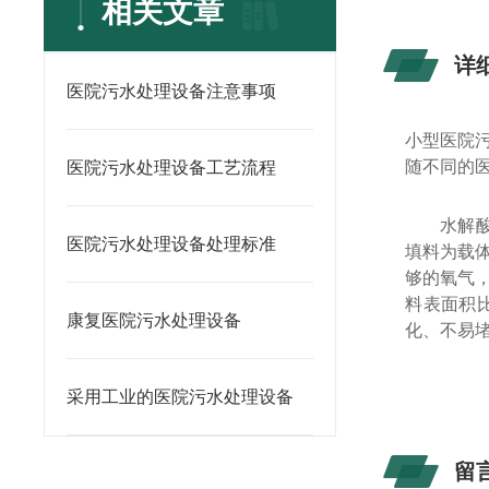
相关文章
详
医院污水处理设备注意事项
小型医院
随不同的
医院污水处理设备工艺流程
水解
医院污水处理设备处理标准
填料为载
够的氧气
料表面积
康复医院污水处理设备
化、不易
采用工业的医院污水处理设备
留