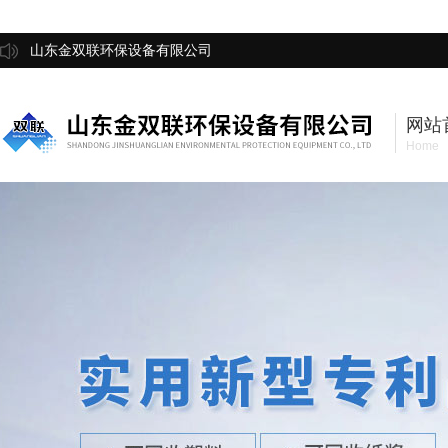
山东金双联环保设备有限公司
网站
Home