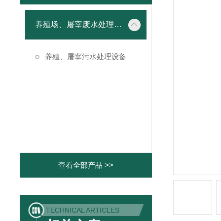
养殖场、屠宰废水处理设备
养殖、屠宰污水处理设备
查看全部产品 >>
TECHNICAL ARTICLES