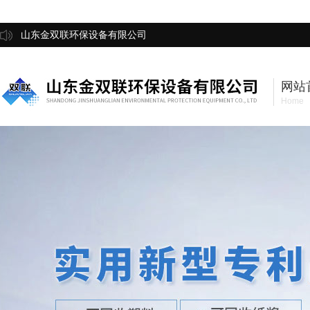
山东金双联环保设备有限公司
网站
Home