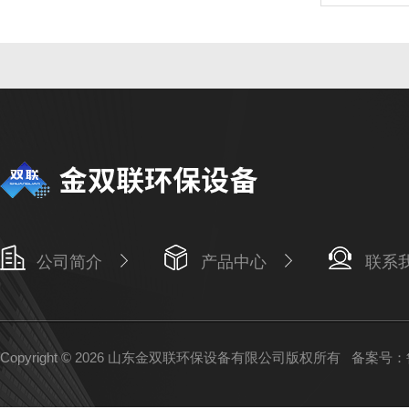
公司简介
产品中心
联系
Copyright © 2026 山东金双联环保设备有限公司版权所有
备案号：鲁I