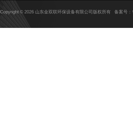
Copyright © 2026 山东金双联环保设备有限公司版权所有
备案号：鲁I