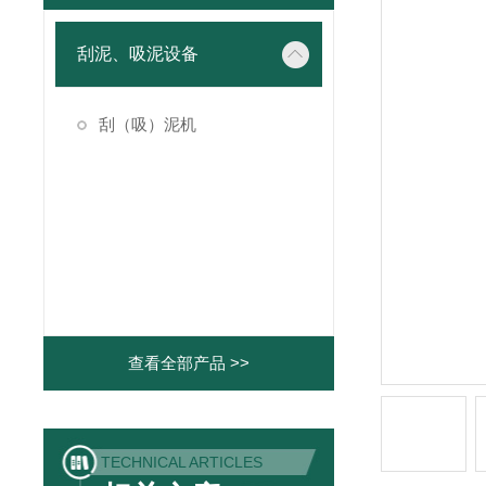
刮泥、吸泥设备
刮（吸）泥机
查看全部产品 >>
TECHNICAL ARTICLES