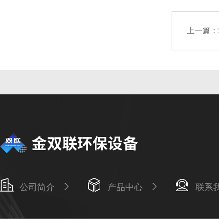
上一篇：
公司简介
产品中心
联系