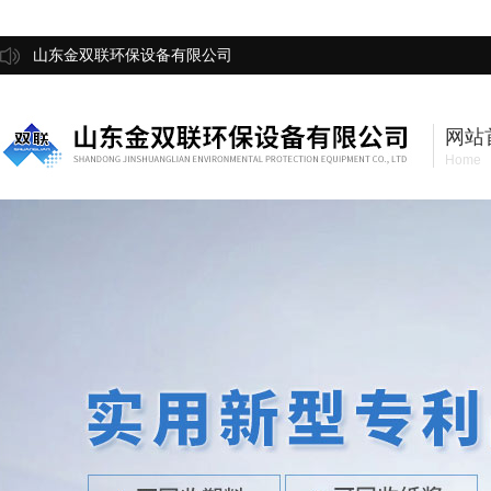
山东金双联环保设备有限公司
网站
Home