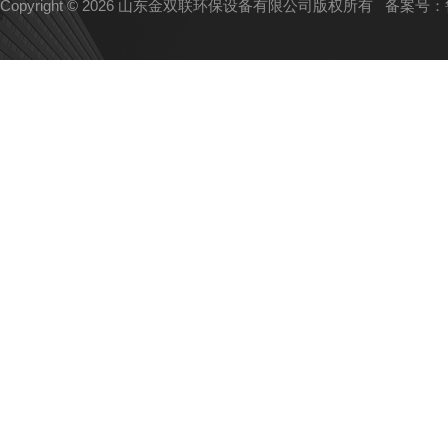
Copyright © 2026 山东金双联环保设备有限公司版权所有
备案号：鲁I