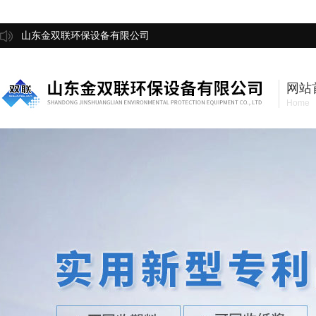
山东金双联环保设备有限公司
网站
Home