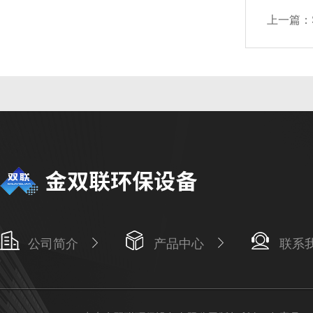
上一篇：
公司简介
产品中心
联系