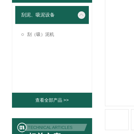
刮泥、吸泥设备
刮（吸）泥机
查看全部产品 >>
TECHNICAL ARTICLES