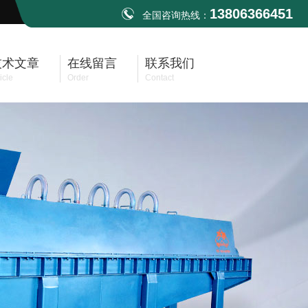
13806366451
全国咨询热线：
技术文章
在线留言
联系我们
icle
Order
Contact