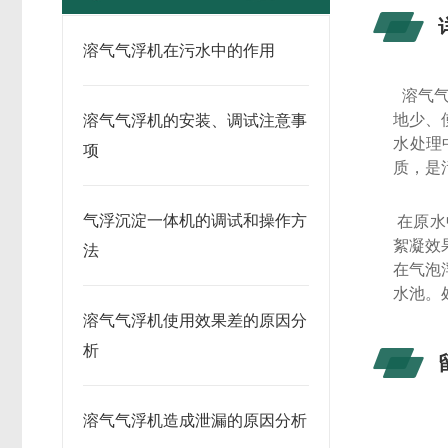
溶气气浮机在污水中的作用
溶气气
地少、
溶气气浮机的安装、调试注意事
水处理
项
质，是
气浮沉淀一体机的调试和操作方
在原水
絮凝效
法
在气泡
水池。
溶气气浮机使用效果差的原因分
析
溶气气浮机造成泄漏的原因分析