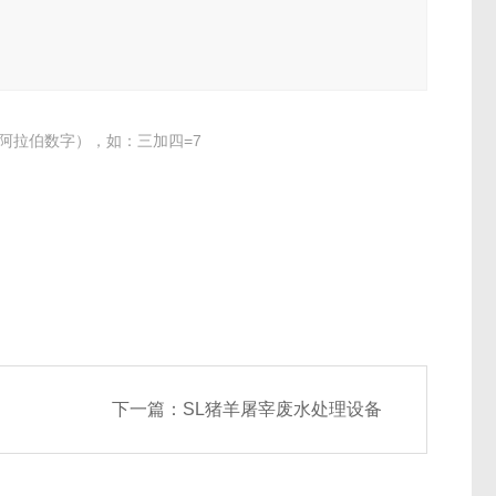
阿拉伯数字），如：三加四=7
下一篇：
SL猪羊屠宰废水处理设备