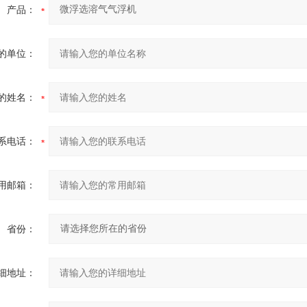
产品：
的单位：
的姓名：
系电话：
用邮箱：
省份：
细地址：