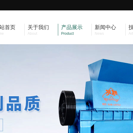
站首页
关于我们
产品展示
新闻中心
me
About
Product
News
Art