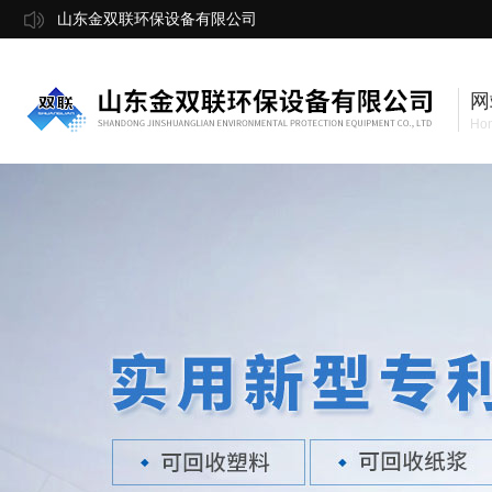
山东金双联环保设备有限公司
网
Ho