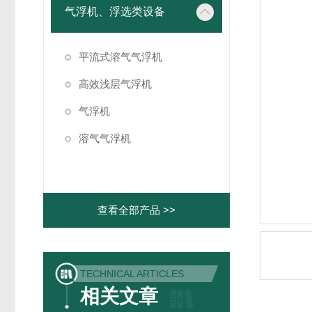
气浮机、浮选类设备
平流式溶气气浮机
高效浅层气浮机
气浮机
溶气气浮机
查看全部产品 >>
TECHNICAL ARTICLES
相关文章