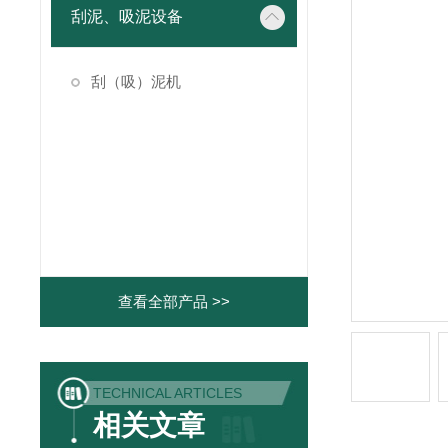
刮泥、吸泥设备
刮（吸）泥机
查看全部产品 >>
TECHNICAL ARTICLES
相关文章