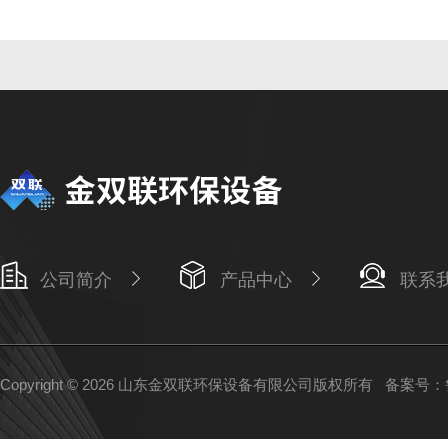
公司简介
产品中心
联系
Copyright © 2026 山东金双联环保设备有限公司版权所有
备案号：鲁I