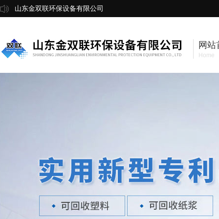
山东金双联环保设备有限公司
网站
Home