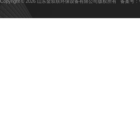
Copyright © 2026 山东金双联环保设备有限公司版权所有
备案号：鲁I