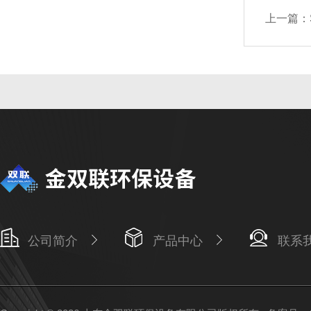
上一篇：
公司简介
产品中心
联系