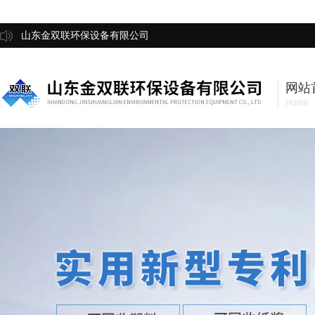
山东金双联环保设备有限公司
网站
Home