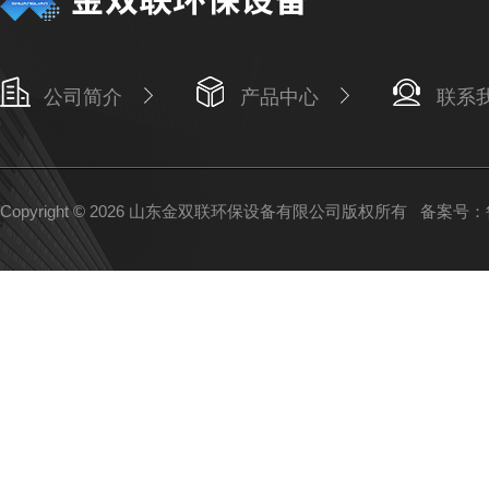
公司简介
产品中心
联系
Copyright © 2026 山东金双联环保设备有限公司版权所有
备案号：鲁I