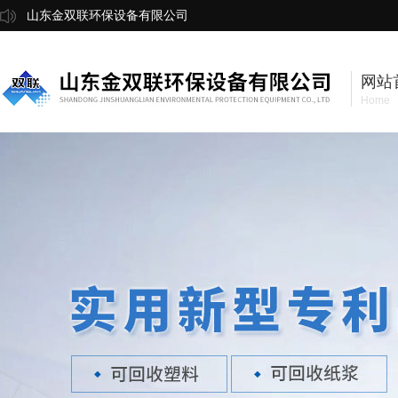
山东金双联环保设备有限公司
网站
Home