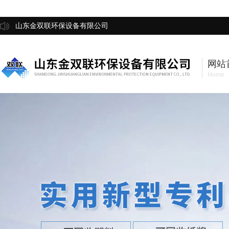
山东金双联环保设备有限公司
网站
Home