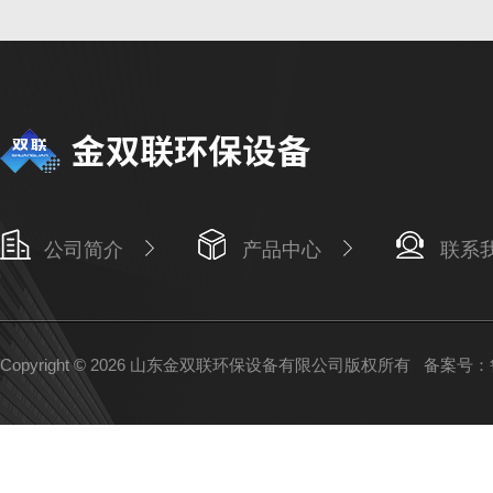
公司简介
产品中心
联系
Copyright © 2026 山东金双联环保设备有限公司版权所有
备案号：鲁I