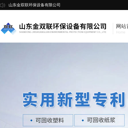
山东金双联环保设备有限公司
网站
Home