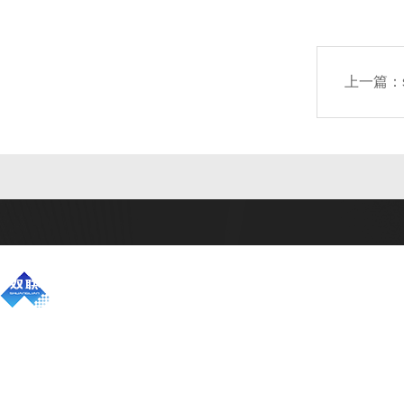
上一篇：
公司简介
产品中心
联系