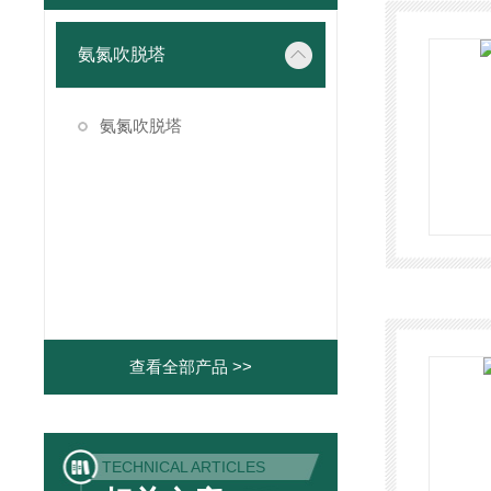
氨氮吹脱塔
氨氮吹脱塔
查看全部产品 >>
TECHNICAL ARTICLES