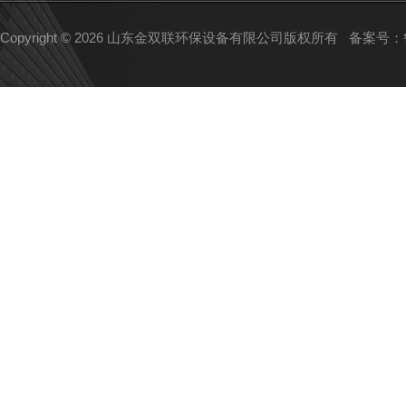
Copyright © 2026 山东金双联环保设备有限公司版权所有
备案号：鲁I