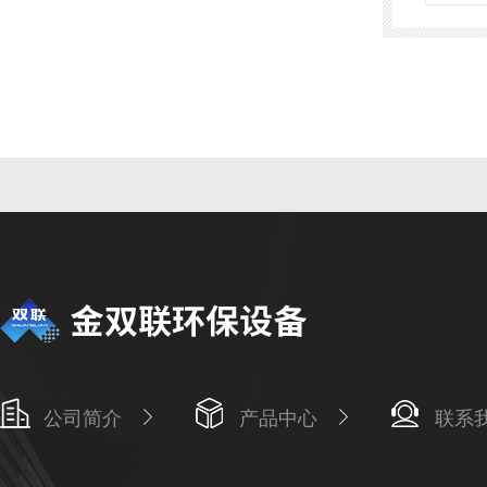
公司简介
产品中心
联系