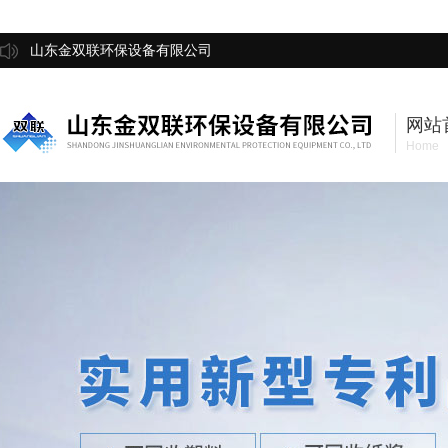
山东金双联环保设备有限公司
网站
Home