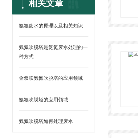
相关文章
氨氮废水的原理以及相关知识
氨氮吹脱塔是氨氮废水处理的一
种方式
金双联氨氮吹脱塔的应用领域
氨氮吹脱塔的应用领域
氨氮吹脱塔如何处理废水