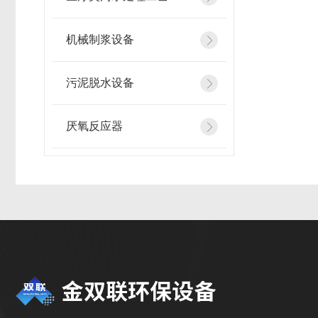
机械制浆设备
污泥脱水设备
厌氧反应器