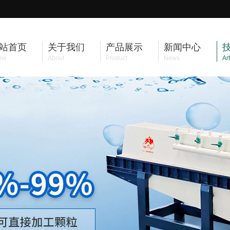
站首页
关于我们
产品展示
新闻中心
me
About
Product
News
Art