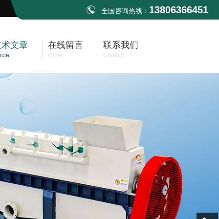
13806366451
全国咨询热线：
技术文章
在线留言
联系我们
icle
Order
Contact