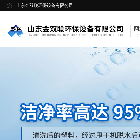
山东金双联环保设备有限公司
网
Ho