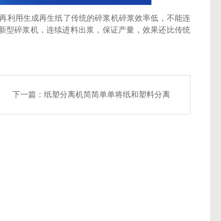
再利用生成再生纸了传统的碎浆机碎浆效率低，不能连
新型碎浆机，连续进料出浆，保证产量，效果还比传统
下一篇：
纸塑分离机简简单单将纸和塑料分离