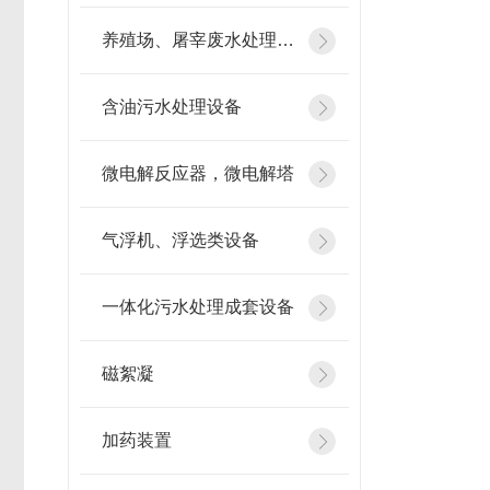
养殖场、屠宰废水处理设备
含油污水处理设备
微电解反应器，微电解塔
气浮机、浮选类设备
一体化污水处理成套设备
磁絮凝
加药装置