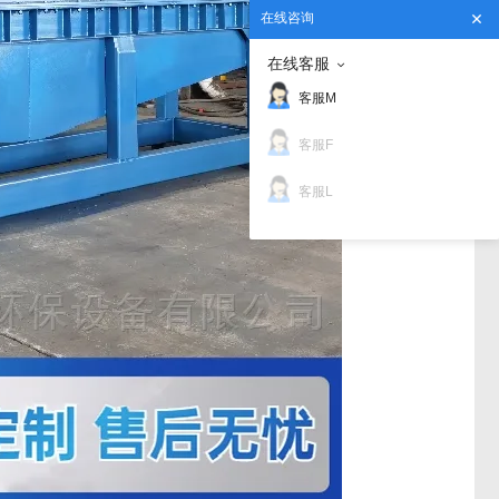
在线咨询
在线客服
客服M
客服F
客服L