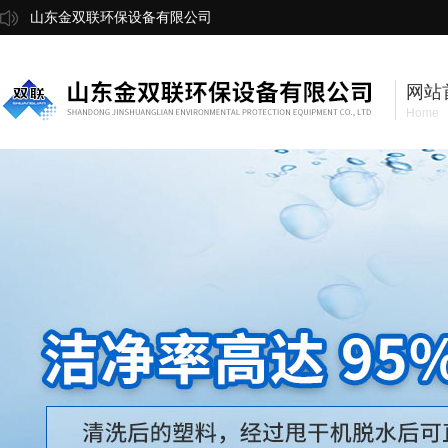
山东金双联环保设备有限公司
网站
Home