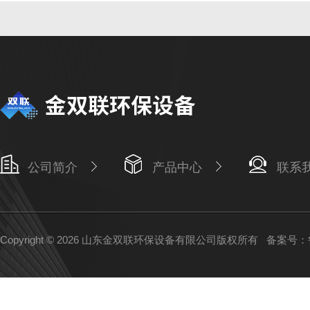
公司简介
产品中心
联系
Copyright © 2026 山东金双联环保设备有限公司版权所有
备案号：鲁I