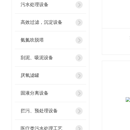
污水处理设备
高效过滤，沉淀设备
氨氮吹脱塔
刮泥、吸泥设备
厌氧滤罐
固液分离设备
拦污、预处理设备
医疗类污水处理工艺