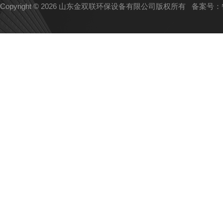
Copyright © 2026 山东金双联环保设备有限公司版权所有
备案号：鲁I