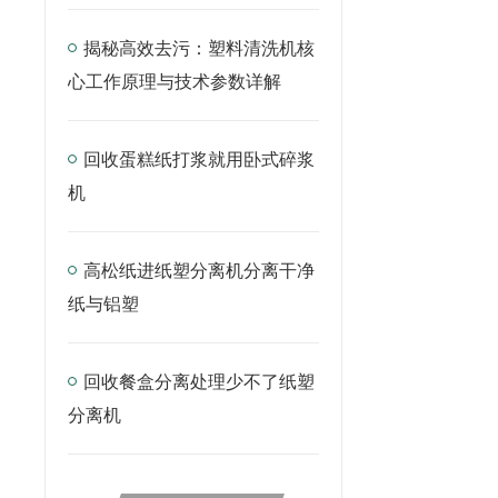
揭秘高效去污：塑料清洗机核
心工作原理与技术参数详解
回收蛋糕纸打浆就用卧式碎浆
机
高松纸进纸塑分离机分离干净
纸与铝塑
回收餐盒分离处理少不了纸塑
分离机