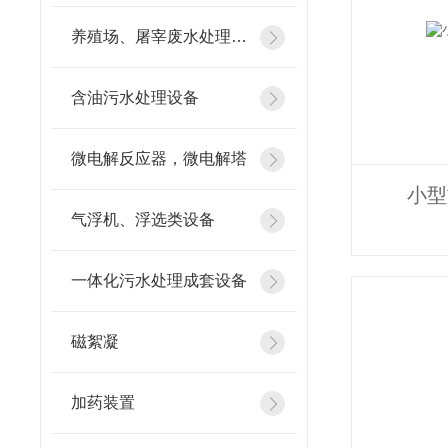
养殖场、屠宰废水处理设备
含油污水处理设备
微电解反应器，微电解塔
小型
气浮机、浮选类设备
一体化污水处理成套设备
磁絮凝
加药装置