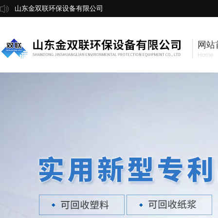
山东金双联环保设备有限公司
网站
Home