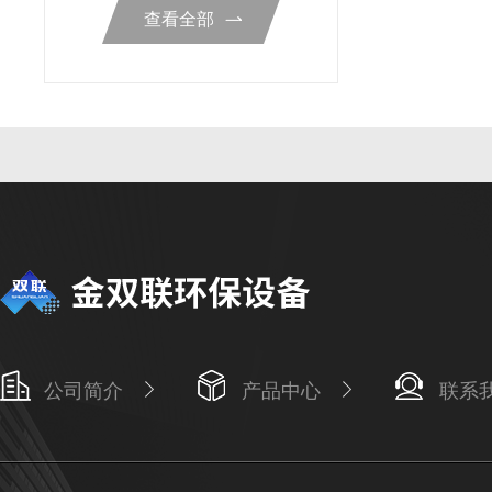
查看全部
公司简介
产品中心
联系