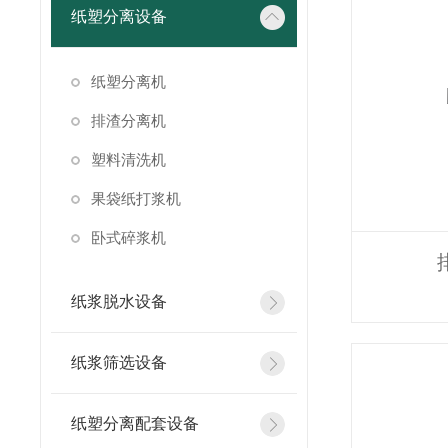
纸塑分离设备
纸塑分离机
排渣分离机
塑料清洗机
果袋纸打浆机
卧式碎浆机
纸浆脱水设备
纸浆筛选设备
纸塑分离配套设备