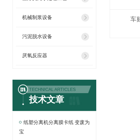
机械制浆设备
车
污泥脱水设备
厌氧反应器
TECHNICAL ARTICLES
技术文章
纸塑分离机分离膜卡纸 变废为
宝