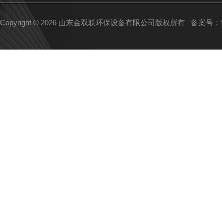
Copyright © 2026 山东金双联环保设备有限公司版权所有
备案号：鲁I