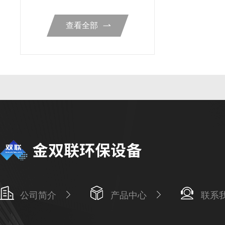
查看全部
公司简介
产品中心
联系