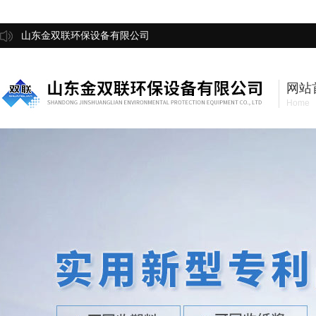
山东金双联环保设备有限公司
网站
Home