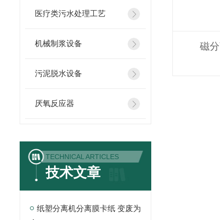
医疗类污水处理工艺
机械制浆设备
磁分
污泥脱水设备
厌氧反应器
TECHNICAL ARTICLES
技术文章
纸塑分离机分离膜卡纸 变废为