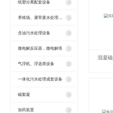
纸塑分离配套设备
养殖场、屠宰废水处理设备
含油污水处理设备
微电解反应器，微电解塔
混凝磁
气浮机、浮选类设备
一体化污水处理成套设备
磁絮凝
加药装置