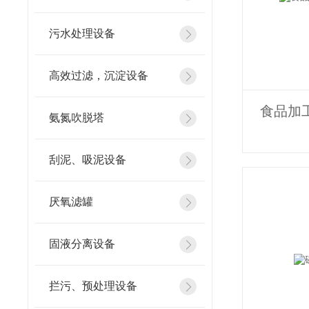
污水处理设备
高效过滤，沉淀设备
食品加
氨氮吹脱塔
刮泥、吸泥设备
厌氧滤罐
固液分离设备
拦污、预处理设备