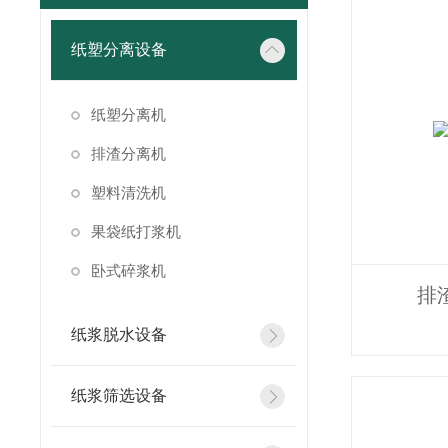
纸塑分离设备
纸塑分离机
排渣分离机
塑料清洗机
果袋纸打浆机
卧式碎浆机
排
纸浆脱水设备
纸浆筛选设备