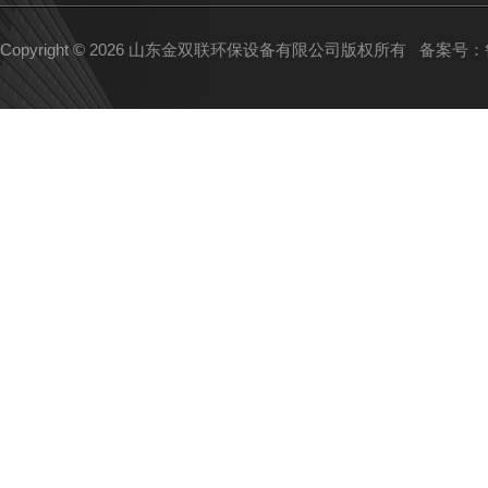
Copyright © 2026 山东金双联环保设备有限公司版权所有
备案号：鲁I