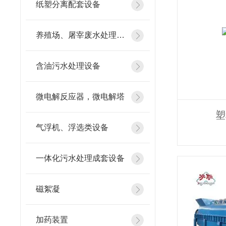
纸塑分离配套设备
养殖场、屠宰废水处理设备
含油污水处理设备
微电解反应器，微电解塔
塑
气浮机、浮选类设备
一体化污水处理成套设备
磁絮凝
加药装置