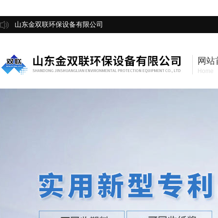
山东金双联环保设备有限公司
网站
Home