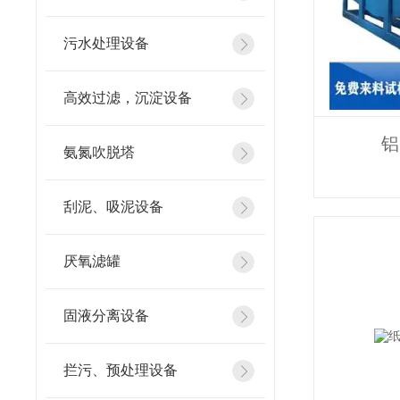
污水处理设备
高效过滤，沉淀设备
铝
氨氮吹脱塔
刮泥、吸泥设备
厌氧滤罐
固液分离设备
拦污、预处理设备