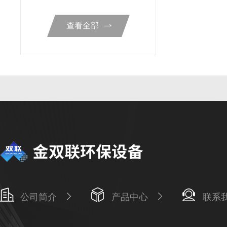
查看全部
公司简介
产品中心
联系