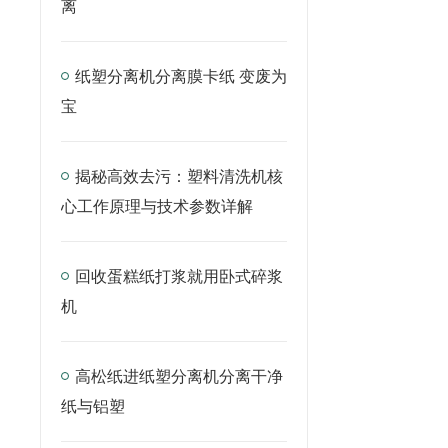
离
纸塑分离机分离膜卡纸 变废为
宝
揭秘高效去污：塑料清洗机核
心工作原理与技术参数详解
回收蛋糕纸打浆就用卧式碎浆
机
高松纸进纸塑分离机分离干净
纸与铝塑