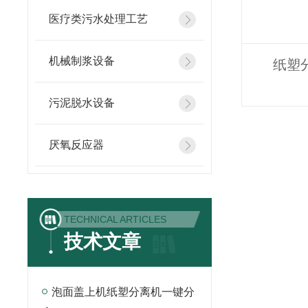
医疗类污水处理工艺
机械制浆设备
纸塑
污泥脱水设备
厌氧反应器
TECHNICAL ARTICLES
技术文章
泡面盖上机纸塑分离机一键分