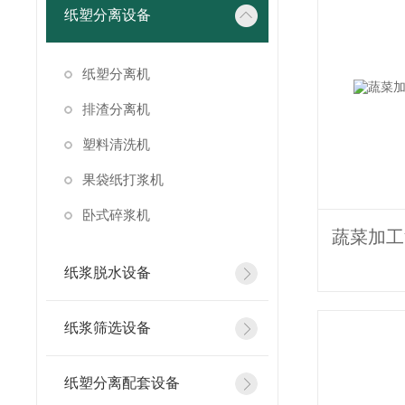
纸塑分离设备
纸塑分离机
排渣分离机
塑料清洗机
果袋纸打浆机
卧式碎浆机
纸浆脱水设备
纸浆筛选设备
纸塑分离配套设备