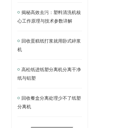
揭秘高效去污：塑料清洗机核
心工作原理与技术参数详解
回收蛋糕纸打浆就用卧式碎浆
机
高松纸进纸塑分离机分离干净
纸与铝塑
回收餐盒分离处理少不了纸塑
分离机