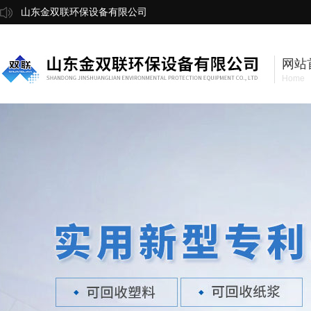
山东金双联环保设备有限公司
网站
Home