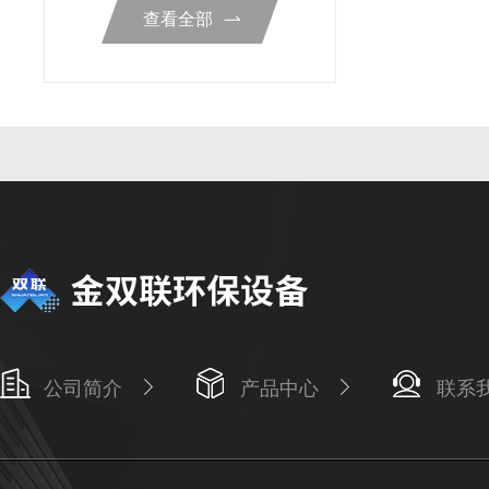
查看全部
公司简介
产品中心
联系