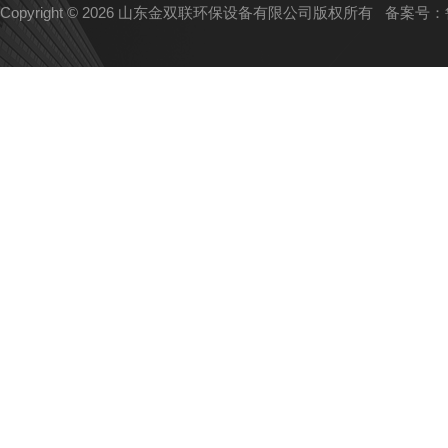
Copyright © 2026 山东金双联环保设备有限公司版权所有
备案号：鲁I