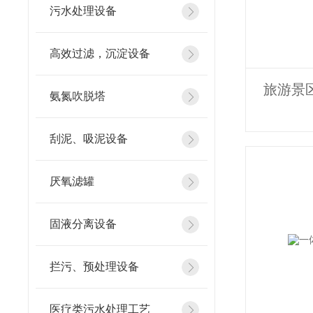
污水处理设备
高效过滤，沉淀设备
旅游景
氨氮吹脱塔
刮泥、吸泥设备
厌氧滤罐
固液分离设备
拦污、预处理设备
医疗类污水处理工艺