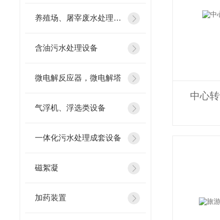
养殖场、屠宰废水处理设备
含油污水处理设备
微电解反应器，微电解塔
中心转
气浮机、浮选类设备
一体化污水处理成套设备
磁絮凝
加药装置