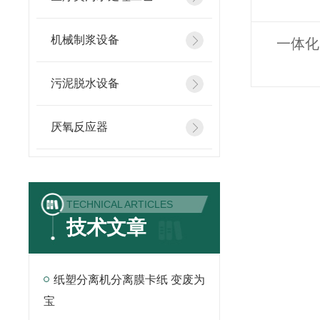
机械制浆设备
一体化
污泥脱水设备
厌氧反应器
TECHNICAL ARTICLES
技术文章
纸塑分离机分离膜卡纸 变废为
宝