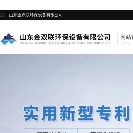
山东金双联环保设备有限公司
网站
Home