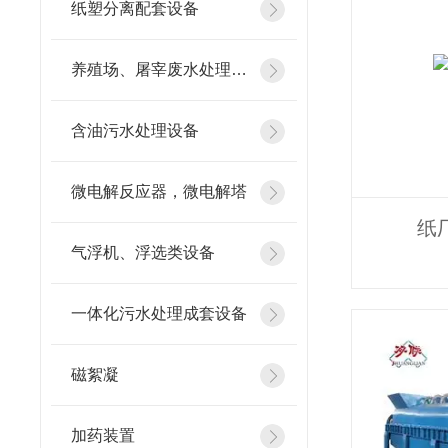
纸塑分离配套设备
养殖场、屠宰废水处理设备
含油污水处理设备
微电解反应器，微电解塔
纸
气浮机、浮选类设备
一体化污水处理成套设备
磁絮凝
加药装置