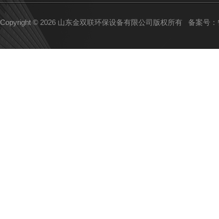
Copyright © 2026 山东金双联环保设备有限公司版权所有
备案号：鲁I