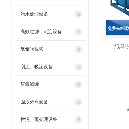
污水处理设备
高效过滤，沉淀设备
纸塑
氨氮吹脱塔
刮泥、吸泥设备
厌氧滤罐
固液分离设备
拦污、预处理设备