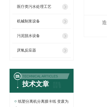
医疗类污水处理工艺
机械制浆设备
造
污泥脱水设备
厌氧反应器
TECHNICAL ARTICLES
技术文章
纸塑分离机分离膜卡纸 变废为