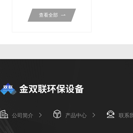
查看全部
公司简介
产品中心
联系